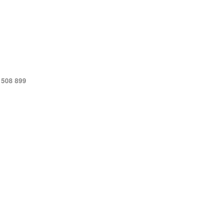
 508 899