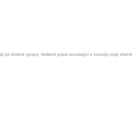
až po drobné opravy. Veškeré práce související s rozvody vody včetně